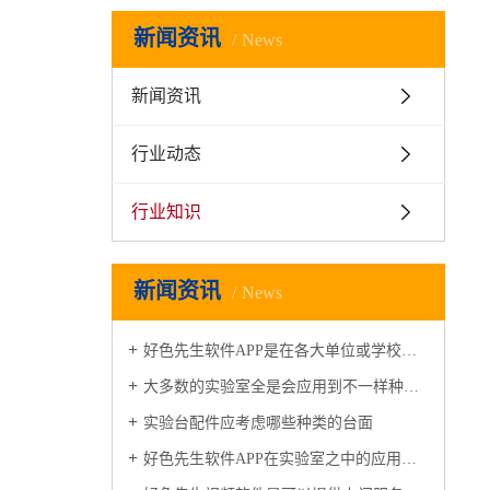
新闻资讯
News
新闻资讯
行业动态
行业知识
新闻资讯
News
好色先生软件APP是在各大单位或学校的实验室都会准备的一种设备
大多数的实验室全是会应用到不一样种类的好色先生视频软件
实验台配件应考虑哪些种类的台面
好色先生软件APP在实验室之中的应用是十分广泛的