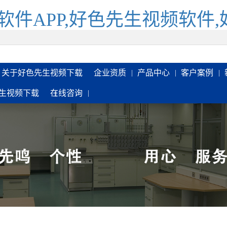
软件APP,好色先生视频软件
关于好色先生视频下载
企业资质
产品中心
客户案例
生视频下载
在线咨询