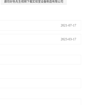
廊坊好色先生视频下载实验室设备制造有限公司
2021-07-17
2023-03-17