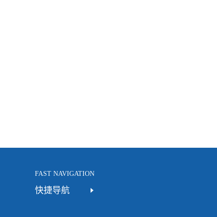
FAST NAVIGATION
快捷导航