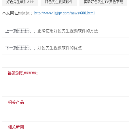
好色先生软件APP
好色先生视频软件
实验好色先生TV黄色下载
本文网址：
http://www.lgjqy.com/news/600.html
上一篇：
正确使用好色先生视频软件的方法
下一篇：
好色先生视频软件的优点
最近浏览：
相关产品
相关新闻