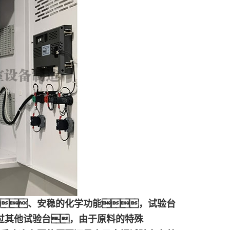
、安稳的化学功能，试验台
过其他试验台，由于原料的特殊