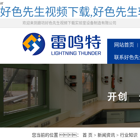
ar
好色先生视频下载,好色先生
欢迎来到廊坊好色先生视频下载实验室设备制造有限公司
网站首页
联系好色先
您当前的位置 ：
首 页
>
新闻资讯
>
行业知识