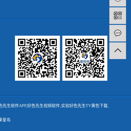
色先生软件APP
,
好色先生视频软件
,
实验好色先生TV黄色下载
,
秦皇岛