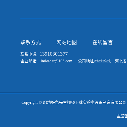
联系方式
网站地图
在线留言
13910301377
联系电话:
企业邮箱: lmleader@163.com 公司地址：
Copyright © 廊坊好色先生视频下载实验室设备制造有限公司 All 
主营